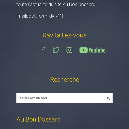
toute l’actualité du site Au Bon Dossard
[mailpoet_form id= »1″]
Ravitaillez-vous
Recherche
Au Bon Dossard