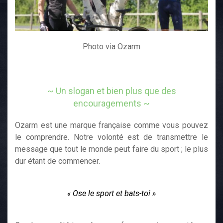
Photo via Ozarm
~ Un slogan et bien plus que des
encouragements ~
Ozarm est une marque française comme vous pouvez
le comprendre. Notre volonté est de transmettre le
message que tout le monde peut faire du sport ; le plus
dur étant de commencer.
« Ose le sport et bats-toi »