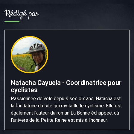
Rédigé par
Natacha Cayuela - Coordinatrice pour
cyclistes
Passionnée de vélo depuis ses dix ans, Natacha est
la fondatrice du site qui ravitaille le cyclisme. Elle est
également l'auteur du roman La Bonne échappée, où
l'univers de la Petite Reine est mis à l'honneur.