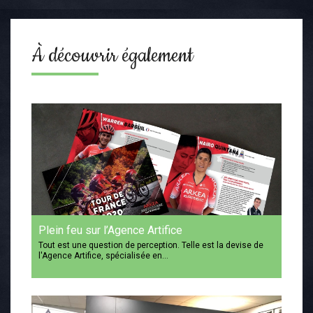
À découvrir également
Plein feu sur l’Agence Artifice
Tout est une question de perception. Telle est la devise de
l'Agence Artifice, spécialisée en…