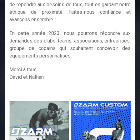
de répondre aux besoins de tous, tout en gardant notre
éthique de proximité. Faîtes-nous confiance et
avançons ensemble !
En cette année 2023, nous pourrons répondre aux
demandes des clubs, teams, associations, entreprises,
groupe de copains qui souhaitent concevoir des
équipements personnalisés.
Merci à tous,
David et Nathan.