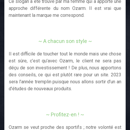
Ce slogan a été trouvé par ma femme qui a apporté une
approche différente du nom Ozarm. Il est vrai que
maintenant la marque me correspond.
~ A chacun son style ~
Il est difficile de toucher tout le monde mais une chose
est sûre, c’est qu’avec Ozarm, le client ne sera pas
déçu de son investissement ! De plus, nous apportons
des conseils, ce qui est plutôt rare pour un site. 2023
sera l’année tremplin puisque nous allons sortir d’un an
d’études de nouveaux produits.
~ Profitez-en ! ~
Ozarm se veut proche des sportifs ; notre volonté est