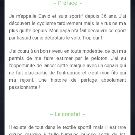
~ Préface ~
Je m’appelle David et suis sportif depuis 36 ans. J’ai
découvert le cyclisme tardivement mais le virus ne m’a
plus quitté depuis. Mon papa m’a fait découvrir ce sport
par hasard car je détestais le vélo. Trop dur !
J’ai couru à un bon niveau en toute modestie, ce qui m’a
permis de me faire estimer par le peloton. J’ai eu
l’opportunité de lancer cette marque avec un copain qui
ne fait plus partie de l’entreprise et c’est mon fils qui
m’a rejoint. Une histoire de partage absolument
passionnante !
~ Le constat ~
Il existe de tout dans le textile sportif mais il est rare
qu’une marque à taille humaine puisse sortir du lot.