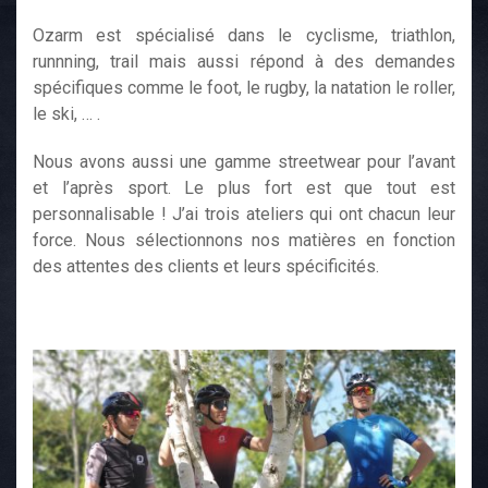
Ozarm est spécialisé dans le cyclisme, triathlon,
runnning, trail mais aussi répond à des demandes
spécifiques comme le foot, le rugby, la natation le roller,
le ski, … .
Nous avons aussi une gamme streetwear pour l’avant
et l’après sport. Le plus fort est que tout est
personnalisable ! J’ai trois ateliers qui ont chacun leur
force. Nous sélectionnons nos matières en fonction
des attentes des clients et leurs spécificités.