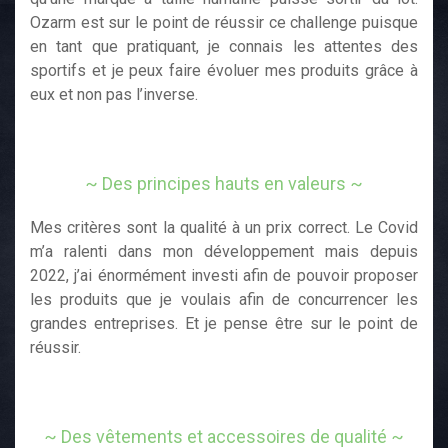
Ozarm est sur le point de réussir ce challenge puisque
en tant que pratiquant, je connais les attentes des
sportifs et je peux faire évoluer mes produits grâce à
eux et non pas l’inverse.
~ Des principes hauts en valeurs ~
Mes critères sont la qualité à un prix correct. Le Covid
m’a ralenti dans mon développement mais depuis
2022, j’ai énormément investi afin de pouvoir proposer
les produits que je voulais afin de concurrencer les
grandes entreprises. Et je pense être sur le point de
réussir.
~ Des vêtements et accessoires de qualité ~