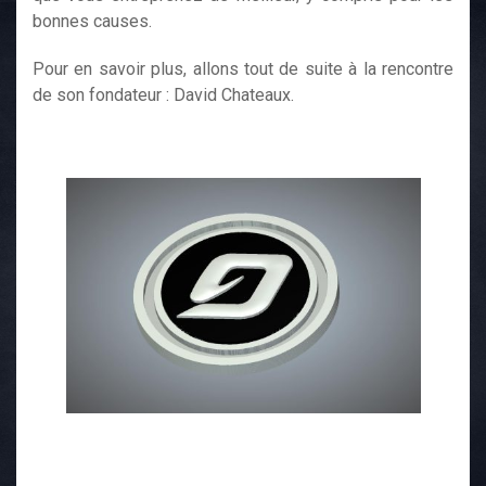
bonnes causes.
Pour en savoir plus, allons tout de suite à la rencontre
de son fondateur : David Chateaux.