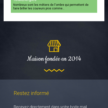
Nombreux sont les métiers de l'ombre qui permettent de
faire briller les coureurs pros comme…
Maison fondée en 2014
Restez informé
Recevez directement dans votre boite mail