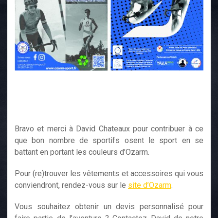
Bravo et merci à David Chateaux pour contribuer à ce
que bon nombre de sportifs osent le sport en se
battant en portant les couleurs d’Ozarm.
Pour (re)trouver les vêtements et accessoires qui vous
conviendront, rendez-vous sur le
site d’Ozarm
.
Vous souhaitez obtenir un devis personnalisé pour