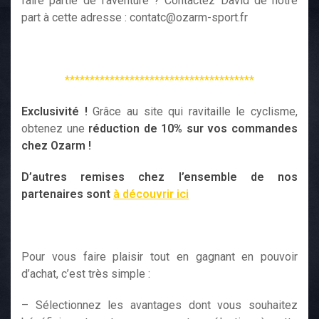
faire partie de l’aventure ? Contactez David de notre
part à cette adresse : contatc@ozarm-sport.fr
**************************************
Exclusivité !
Grâce au site qui ravitaille le cyclisme,
obtenez une
réduction de 10% sur vos commandes
chez Ozarm !
D’autres remises chez l’ensemble de nos
partenaires sont
à découvrir ici
Pour vous faire plaisir tout en gagnant en pouvoir
d’achat, c’est très simple :
– Sélectionnez les avantages dont vous souhaitez